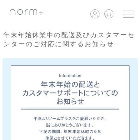
年末年始休業中の配送及びカスタマーセ
ンターのご対応に関するお知らせ