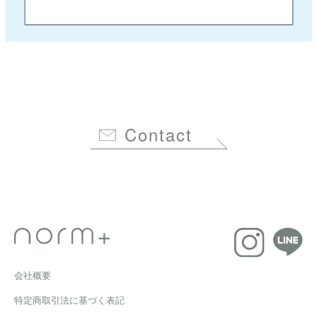
Contact
会社概要
特定商取引法に基づく表記