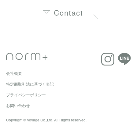
Contact
会社概要
特定商取引法に基づく表記
プライバシーポリシー
お問い合わせ
Copyright © Voyage Co.,Ltd. All Rights reserved.