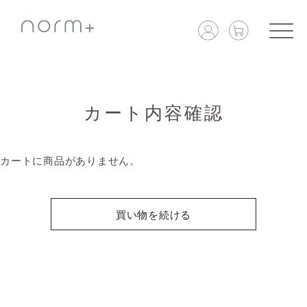
カート内容確認
カートに商品がありません。
買い物を続ける