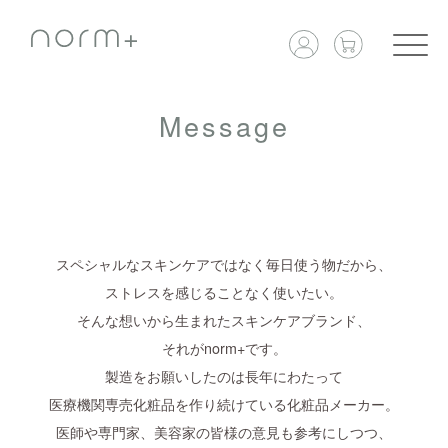
Message
スペシャルなスキンケアではなく毎日使う物だから、
ストレスを感じることなく使いたい。
そんな想いから生まれたスキンケアブランド、
それがnorm+です。
製造をお願いしたのは長年にわたって
医療機関専売化粧品を作り続けている化粧品メーカー。
医師や専門家、美容家の皆様の意見も参考にしつつ、