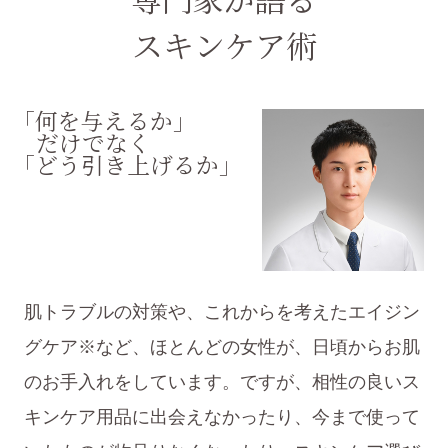
スキンケア術
「何を与えるか」
だけでなく
「どう引き上げるか」
肌トラブルの対策や、これからを考えたエイジン
グケア※など、ほとんどの女性が、日頃からお肌
のお手入れをしています。ですが、相性の良いス
キンケア用品に出会えなかったり、今まで使って