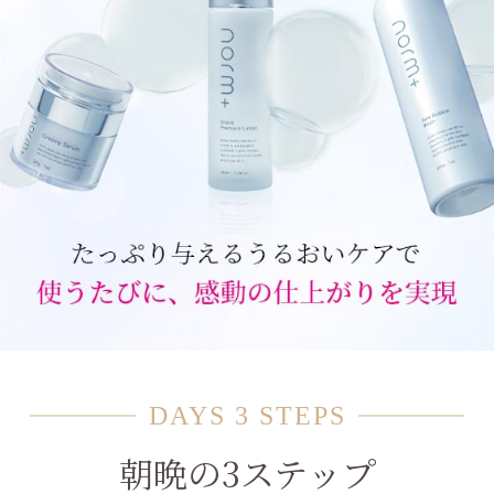
DAYS 3 STEPS
朝晩の3ステップ