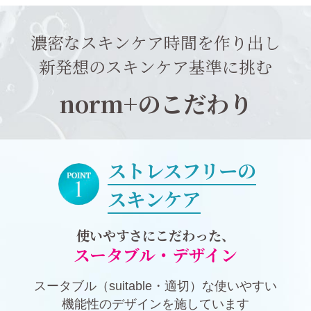
濃密なスキンケア時間を作り出し
新発想のスキンケア基準に挑む
norm+のこだわり
ストレスフリーの
スキンケア
使いやすさにこだわった、
スータブル・デザイン
スータブル（suitable・適切）な使いやすい
機能性のデザインを施しています