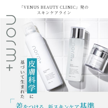
「VENUS BEAUTY CLINIC」発の
スキンケアライン