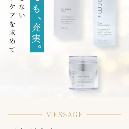
MESSAGE