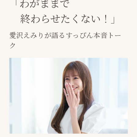
「わがままで
終わらせたくない！」
愛沢えみりが語るすっぴん本音トー
ク