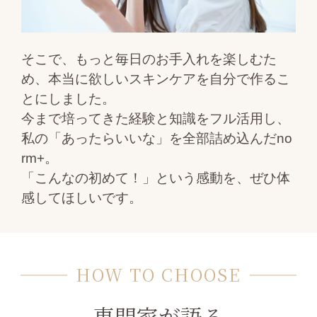
そこで、もっと毎日のお手入れを楽しむた
め、
本当に欲しいスキンケアを自分で作るこ
とにしました。
今まで培ってきた経験と知識をフル活用し、
私の「あったらいいな」を全部詰め込んだno
rm+。
「こんなの初めて！」という感動を、ぜひ体
感してほしいです。
HOW TO CHOOSE
専門家が語る