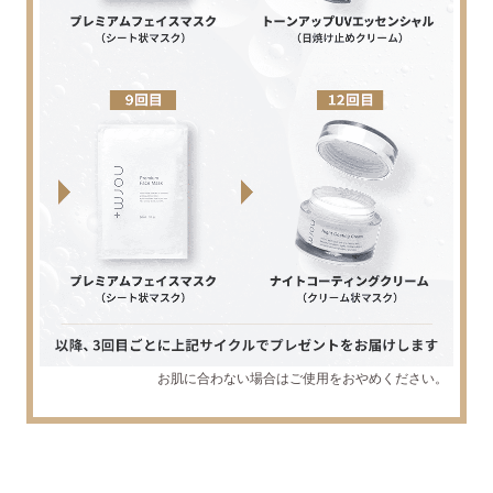
お肌に合わない場合はご使用をおやめください。