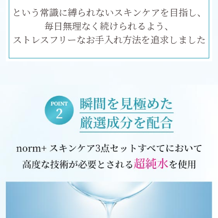
という常識に縛られないスキンケアを目指し、
毎日無理なく続けられるよう、
ストレスフリーなお手入れ方法を追求しました