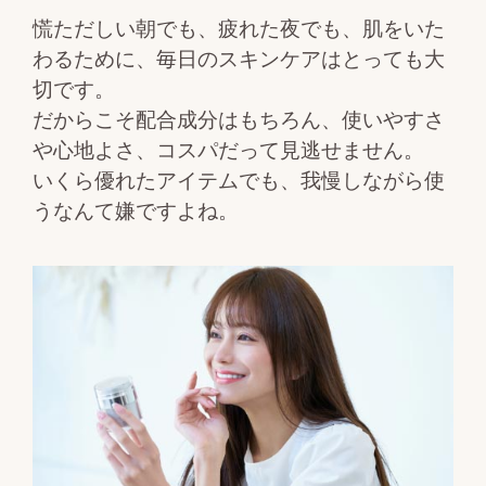
慌ただしい朝でも、疲れた夜でも、
肌をいた
わるために、毎日のスキンケアはとっても大
切です。
だからこそ配合成分はもちろん、使いやすさ
や心地よさ、
コスパだって見逃せません。
いくら優れたアイテムでも、我慢しながら使
うなんて嫌ですよね。