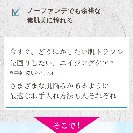
ノーファンデでも余裕な
素肌美に憧れる
今すぐ、どうにかしたい肌トラブル
先回りしたい、エイジングケア
※
※年齢に応じたお手入れ
さまざまな肌悩みがあるように
最適なお手入れ方法も人それぞれ