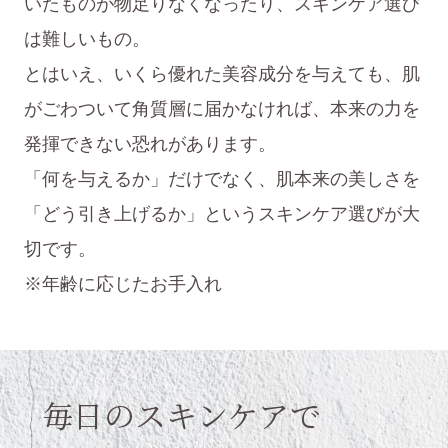
いたものが物足りなくなったり、スキンケア選び
は難しいもの。
とはいえ、いくら優れた美容成分を与えても、肌
がごわついて角質層に届かなければ、本来の力を
発揮できない恐れがあります。
「何を与えるか」だけでなく、肌本来の美しさを
「どう引き上げるか」というスキンケア選びが大
切です。
※年齢に応じたお手入れ
毎日のスキンケアで