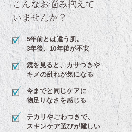
こんなお悩み抱えて
いませんか？
5年前とは違う肌。
3年後、10年後が不安
鏡を見ると、カサつきや
キメの乱れが気になる
今までと同じケアに
物足りなさを感じる
テカリやごわつきで、
スキンケア選びが難しい