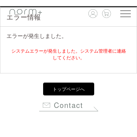
エラー情報
エラーが発生しました。
システムエラーが発生しました。システム管理者に連絡
してください。
トップページへ
Contact