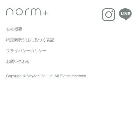
会社概要
特定商取引法に基づく表記
プライバシーポリシー
お問い合わせ
Copyright © Voyage Co.,Ltd. All Rights reserved.