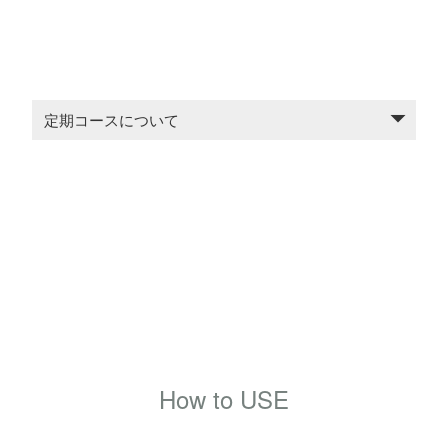
定期コースについて
How to USE