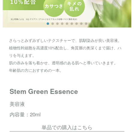
さらっとみずみずしいテクスチャーで、肌馴染みが良い美容液。
植物性幹細胞を高濃度10%配合し、角質層の奥深くまで届け、ハ
リを与えます。
肌の赤みを落ち着かせ、透明感のある肌へと導いていきます。
年齢肌の方におすすめの一本。
Stem Green Essence
美容液
内容量：20ml
単品での購入はこちら