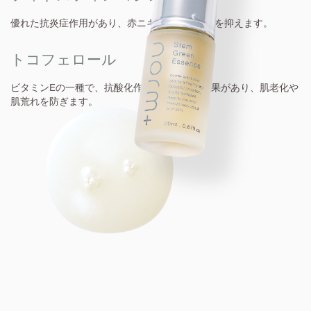
優れた抗炎症作用があり、赤ニキビなどの炎症を抑えます。
トコフェロール
ビタミンEの一種で、抗酸化作用や血流改善効果があり、肌老化や
肌荒れを防ぎます。