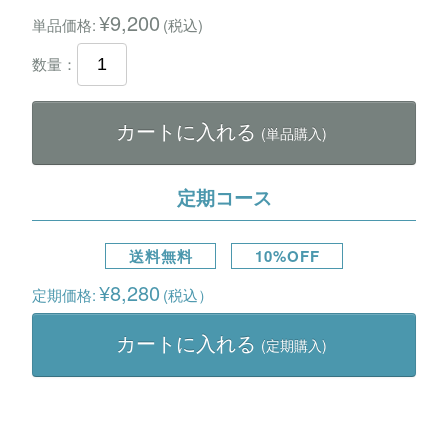
¥9,200
単品価格:
(税込)
数量：
カートに入れる
(単品購入)
定期コース
送料無料
10%OFF
¥8,280
定期価格:
(税込）
カートに入れる
(定期購入)